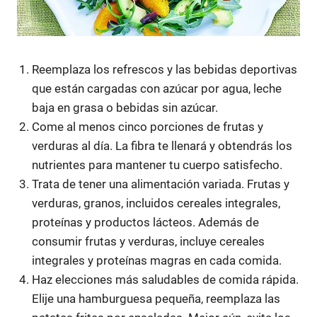
Reemplaza los refrescos y las bebidas deportivas
que están cargadas con azúcar por agua, leche
baja en grasa o bebidas sin azúcar.
Come al menos cinco porciones de frutas y
verduras al día. La fibra te llenará y obtendrás los
nutrientes para mantener tu cuerpo satisfecho.
Trata de tener una alimentación variada. Frutas y
verduras, granos, incluidos cereales integrales,
proteínas y productos lácteos. Además de
consumir frutas y verduras, incluye cereales
integrales y proteínas magras en cada comida.
Haz elecciones más saludables de comida rápida.
Elije una hamburguesa pequeña, reemplaza las