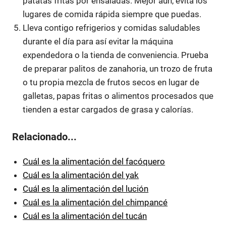
patatas fritas por ensaladas. Mejor aún, evita los
lugares de comida rápida siempre que puedas.
Lleva contigo refrigerios y comidas saludables
durante el día para así evitar la máquina
expendedora o la tienda de conveniencia. Prueba
de preparar palitos de zanahoria, un trozo de fruta
o tu propia mezcla de frutos secos en lugar de
galletas, papas fritas o alimentos procesados ​​que
tienden a estar cargados de grasa y calorías.
Relacionado...
Cuál es la alimentación del facóquero
Cuál es la alimentación del yak
Cuál es la alimentación del lución
Cuál es la alimentación del chimpancé
Cuál es la alimentación del tucán