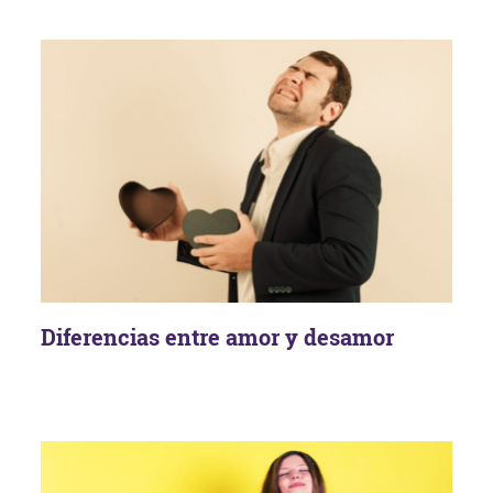
Diferencias entre amor y desamor