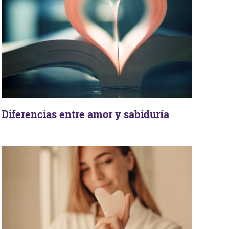
Diferencias entre amor y sabiduría