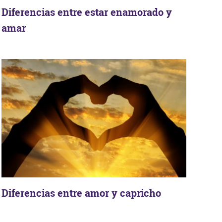
Diferencias entre estar enamorado y
amar
Diferencias entre amor y capricho