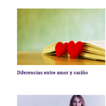
Diferencias entre amor y cariño