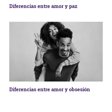
Diferencias entre amor y paz
Diferencias entre amor y obsesión