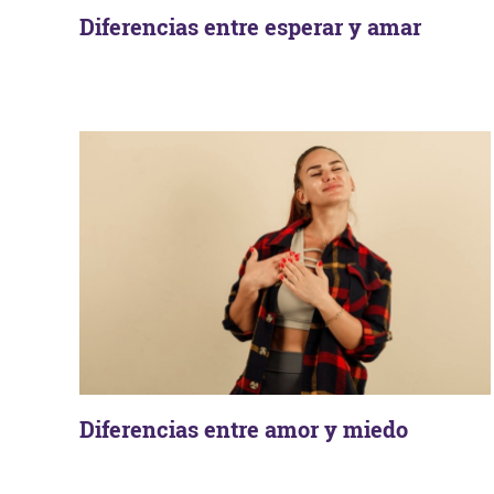
Diferencias entre esperar y amar
Diferencias entre amor y miedo