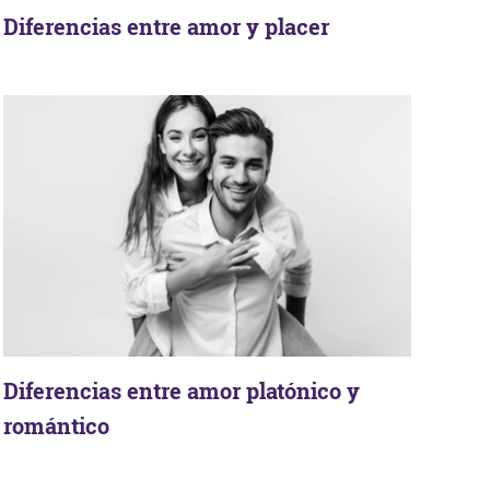
Diferencias entre amor y placer
Diferencias entre amor platónico y
romántico