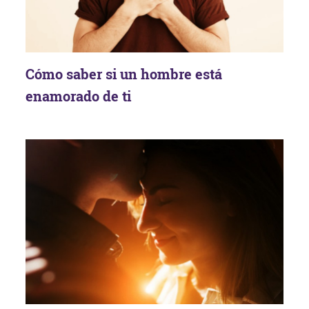
Cómo saber si un hombre está
enamorado de ti