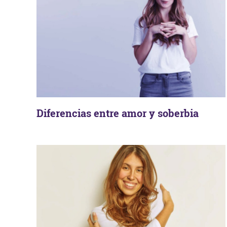
Diferencias entre amor y soberbia