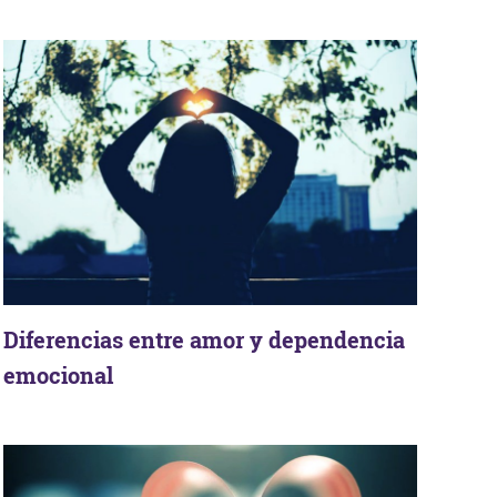
Diferencias entre amor y dependencia
emocional