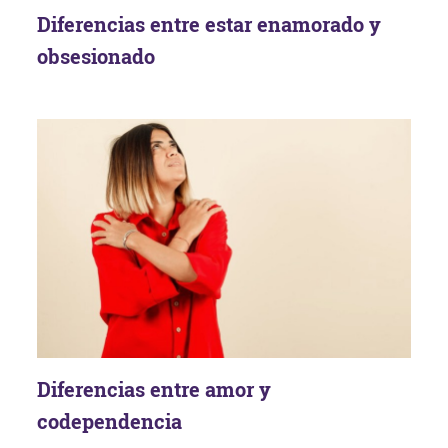
Diferencias entre estar enamorado y
obsesionado
Diferencias entre amor y
codependencia