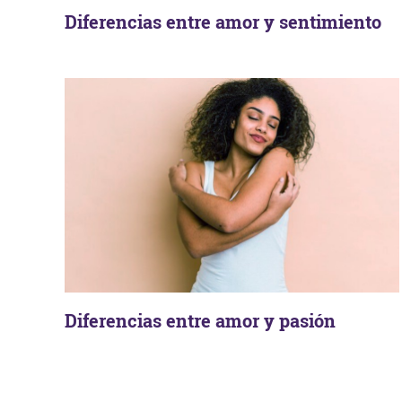
Diferencias entre amor y sentimiento
Diferencias entre amor y pasión