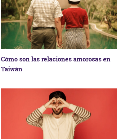
Cómo son las relaciones amorosas en
Taiwán