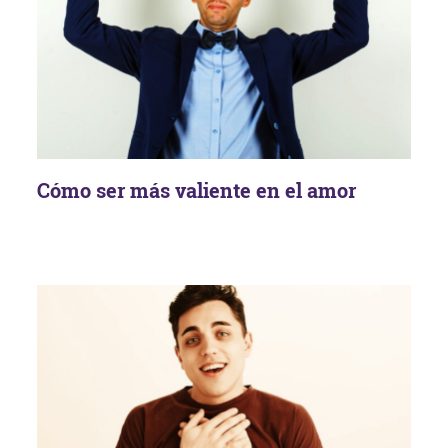
Cómo ser más valiente en el amor