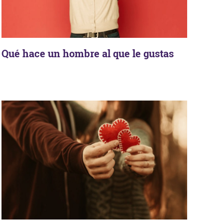
Qué hace un hombre al que le gustas