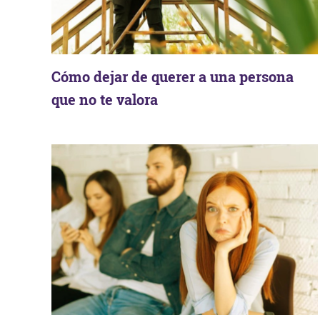
Cómo dejar de querer a una persona
que no te valora