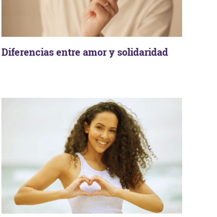
Diferencias entre amor y solidaridad