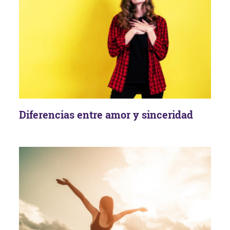
Diferencias entre amor y sinceridad