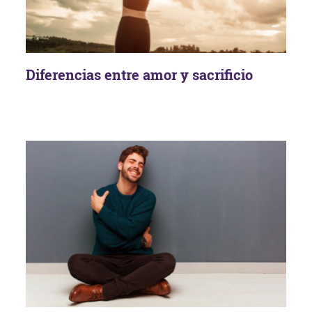
Diferencias entre amor y sacrificio