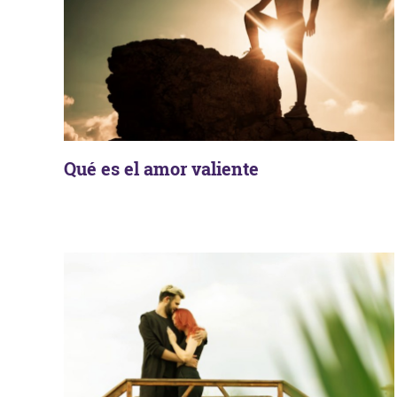
Qué es el amor valiente