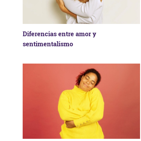
Diferencias entre amor y
sentimentalismo