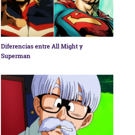
Diferencias entre All Might y
Superman