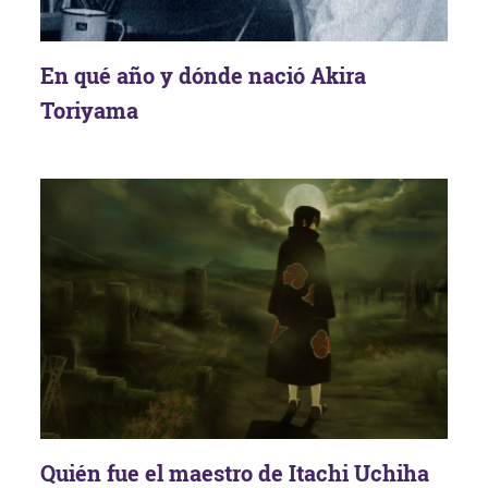
En qué año y dónde nació Akira
Toriyama
Quién fue el maestro de Itachi Uchiha