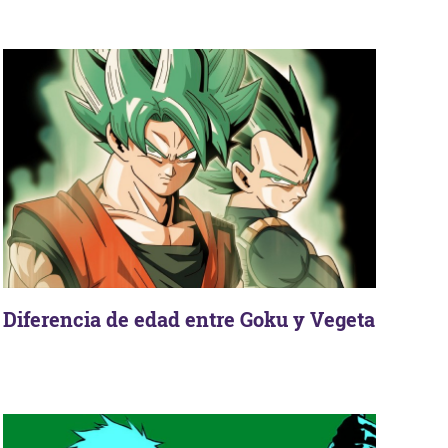
Diferencia de edad entre Goku y Vegeta