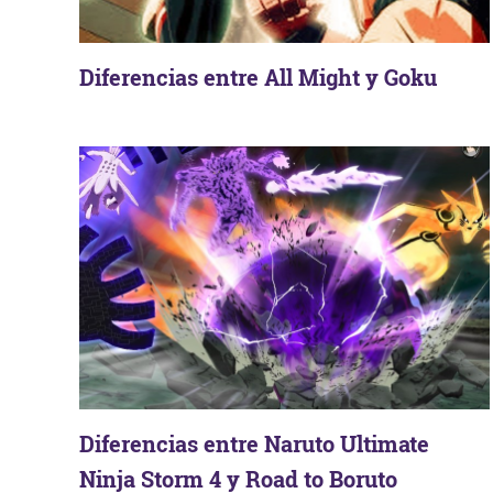
Diferencias entre All Might y Goku
Diferencias entre Naruto Ultimate
Ninja Storm 4 y Road to Boruto