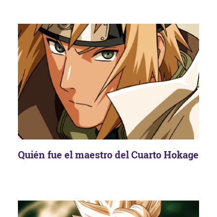
Quién fue el maestro del Cuarto Hokage