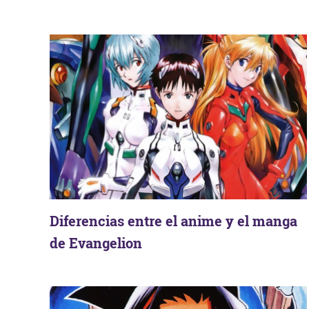
Diferencias entre el anime y el manga
de Evangelion