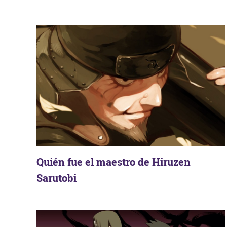
Quién fue el maestro de Hiruzen
Sarutobi