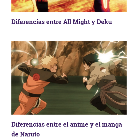
Diferencias entre All Might y Deku
Diferencias entre el anime y el manga
de Naruto