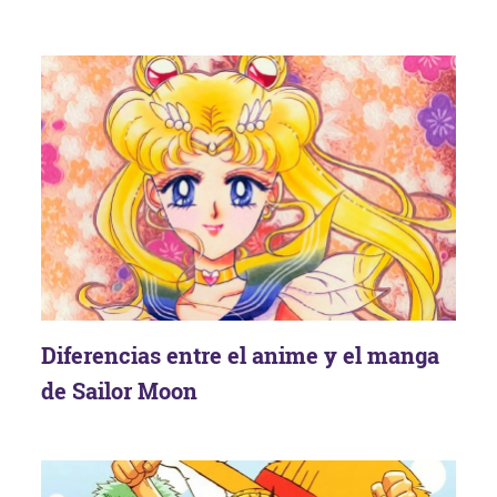
Diferencias entre el anime y el manga
de Sailor Moon