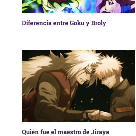
Diferencia entre Goku y Broly
Quién fue el maestro de Jiraya