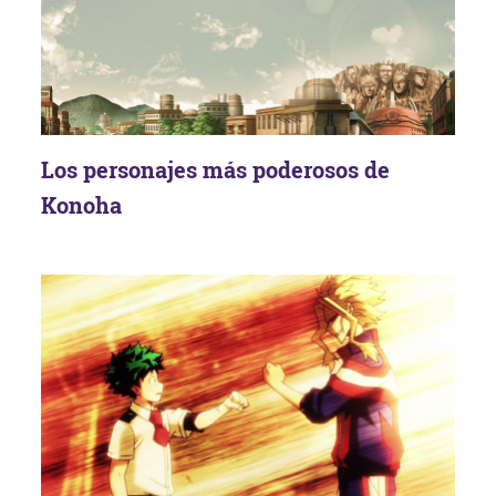
Los personajes más poderosos de
Konoha