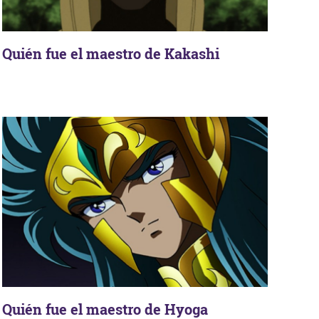
Quién fue el maestro de Kakashi
Quién fue el maestro de Hyoga