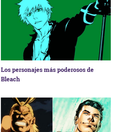
Los personajes más poderosos de
Bleach