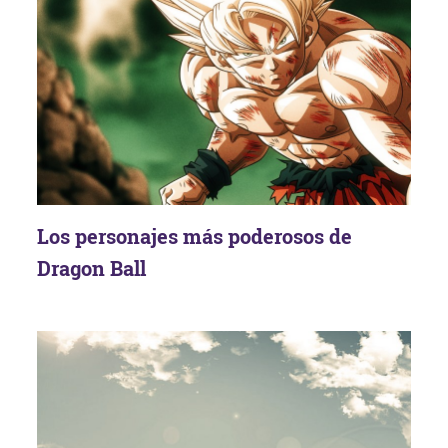
Los personajes más poderosos de
Dragon Ball