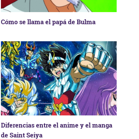
Cómo se llama el papá de Bulma
Diferencias entre el anime y el manga
de Saint Seiya