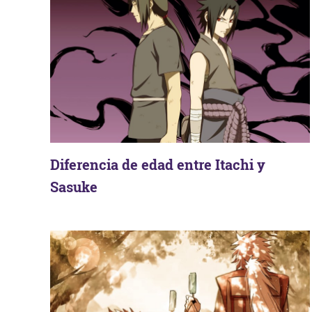
Diferencia de edad entre Itachi y
Sasuke