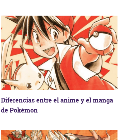
Diferencias entre el anime y el manga
de Pokémon