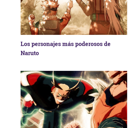
Los personajes más poderosos de
Naruto