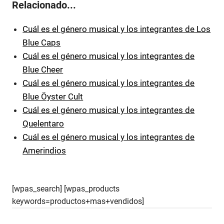
Relacionado...
Cuál es el género musical y los integrantes de Los
Blue Caps
Cuál es el género musical y los integrantes de
Blue Cheer
Cuál es el género musical y los integrantes de
Blue Öyster Cult
Cuál es el género musical y los integrantes de
Quelentaro
Cuál es el género musical y los integrantes de
Amerindios
[wpas_search] [wpas_products
keywords=productos+mas+vendidos]