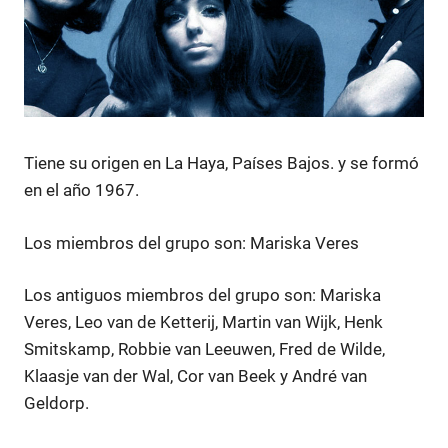
Tiene su origen en La Haya, Países Bajos. y se formó
en el año 1967.
Los miembros del grupo son: Mariska Veres
Los antiguos miembros del grupo son: Mariska
Veres, Leo van de Ketterij, Martin van Wijk, Henk
Smitskamp, Robbie van Leeuwen, Fred de Wilde,
Klaasje van der Wal, Cor van Beek y André van
Geldorp.