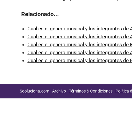
Relacionado...
Cuál es el género musical y los integrantes de
Cuál es el género musical y los integrantes de 
Cuál es el género musical y los integrantes de
Cuál es el género musical y los integrantes de
Cuál es el género musical y los integrantes d
Sooluciona.com
-
Archivo
-
Términos & Condiciones
-
Política 