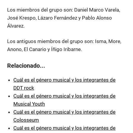
Los miembros del grupo son: Daniel Marco Varela,
José Krespo, Lázaro Fernández y Pablo Alonso
Álvarez.
Los antiguos miembros del grupo son: Isma, More,
Anono, El Canario y Íñigo Iribarne.
Relacionado...
Cuál es el género musical y los integrantes de
DDT rock
Cuál es el género musical y los integrantes de
Musical Youth
Cuál es el género musical y los integrantes de
Colosseum
Cuál es el género musical y los integrantes de