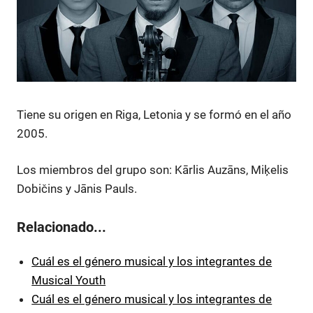
Tiene su origen en Riga, Letonia y se formó en el año
2005.
Los miembros del grupo son: Kārlis Auzāns, Miķelis
Dobičins y Jānis Pauls.
Relacionado...
Cuál es el género musical y los integrantes de
Musical Youth
Cuál es el género musical y los integrantes de