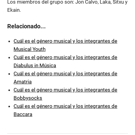
Los miembros del grupo son: Jon Calvo, Laka, Sitxu y
Ekain.
Relacionado...
Cuál es el género musical y los integrantes de
Musical Youth
Cuál es el género musical y los integrantes de
Diabulus in Música
Cuál es el género musical y los integrantes de
Amatria
Cuál es el género musical y los integrantes de
Bobbysocks
Cuál es el género musical y los integrantes de
Baccara