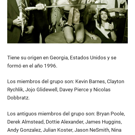
Tiene su origen en Georgia, Estados Unidos y se
formó en el año 1996.
Los miembros del grupo son: Kevin Barnes, Clayton
Rychlik, Jojo Glidewell, Davey Pierce y Nicolas
Dobbratz.
Los antiguos miembros del grupo son: Bryan Poole,
Derek Almstead, Dottie Alexander, James Huggins,
Andy Gonzalez, Julian Koster, Jason NeSmith, Nina