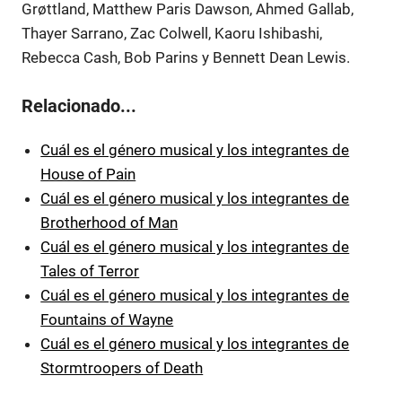
Grøttland, Matthew Paris Dawson, Ahmed Gallab,
Thayer Sarrano, Zac Colwell, Kaoru Ishibashi,
Rebecca Cash, Bob Parins y Bennett Dean Lewis.
Relacionado...
Cuál es el género musical y los integrantes de
House of Pain
Cuál es el género musical y los integrantes de
Brotherhood of Man
Cuál es el género musical y los integrantes de
Tales of Terror
Cuál es el género musical y los integrantes de
Fountains of Wayne
Cuál es el género musical y los integrantes de
Stormtroopers of Death