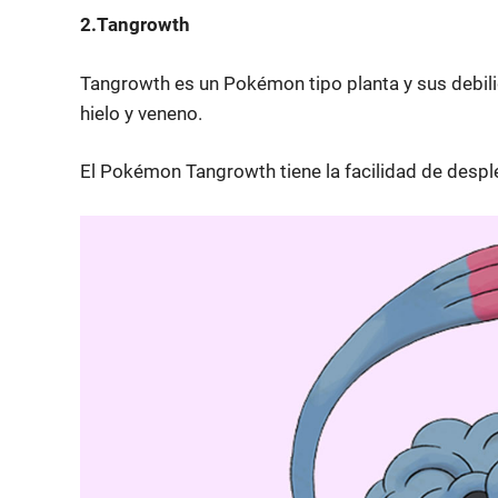
2.Tangrowth
Tangrowth es un Pokémon tipo planta y sus debili
hielo y veneno.
El Pokémon Tangrowth tiene la facilidad de despl