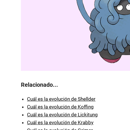
Relacionado...
Cuál es la evolución de Shellder
Cuál es la evolución de Koffing
Cuál es la evolución de Lickitung
Cuál es la evolución de Krabby