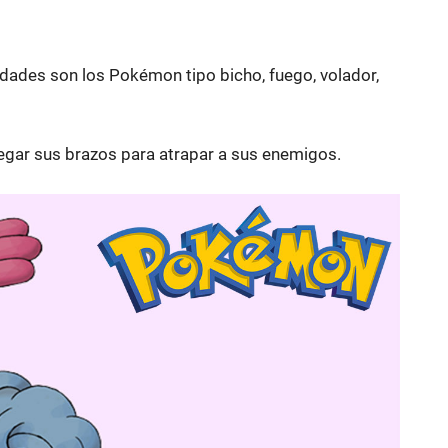
dades son los Pokémon tipo bicho, fuego, volador,
egar sus brazos para atrapar a sus enemigos.