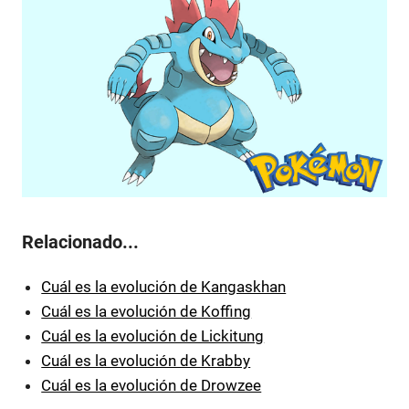
Relacionado...
Cuál es la evolución de Kangaskhan
Cuál es la evolución de Koffing
Cuál es la evolución de Lickitung
Cuál es la evolución de Krabby
Cuál es la evolución de Drowzee