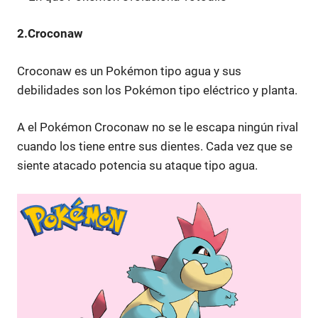
2.Croconaw
Croconaw es un Pokémon tipo agua y sus
debilidades son los Pokémon tipo eléctrico y planta.
A el Pokémon Croconaw no se le escapa ningún rival
cuando los tiene entre sus dientes. Cada vez que se
siente atacado potencia su ataque tipo agua.