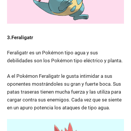
3.Feraligatr
Feraligatr es un Pokémon tipo agua y sus
debilidades son los Pokémon tipo eléctrico y planta.
A el Pokémon Feraligatr le gusta intimidar a sus
oponentes mostrándoles su gran y fuerte boca. Sus
patas traseras tienen mucha fuerza y las utiliza para
cargar contra sus enemigos. Cada vez que se siente
en un apuro potencia los ataques de tipo agua.