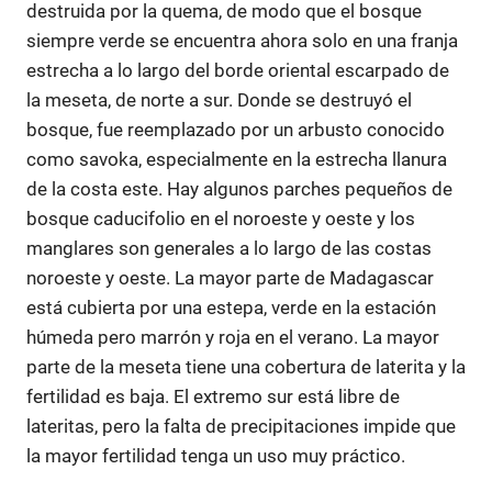
destruida por la quema, de modo que el bosque
siempre verde se encuentra ahora solo en una franja
estrecha a lo largo del borde oriental escarpado de
la meseta, de norte a sur. Donde se destruyó el
bosque, fue reemplazado por un arbusto conocido
como savoka, especialmente en la estrecha llanura
de la costa este. Hay algunos parches pequeños de
bosque caducifolio en el noroeste y oeste y los
manglares son generales a lo largo de las costas
noroeste y oeste. La mayor parte de Madagascar
está cubierta por una estepa, verde en la estación
húmeda pero marrón y roja en el verano. La mayor
parte de la meseta tiene una cobertura de laterita y la
fertilidad es baja. El extremo sur está libre de
lateritas, pero la falta de precipitaciones impide que
la mayor fertilidad tenga un uso muy práctico.