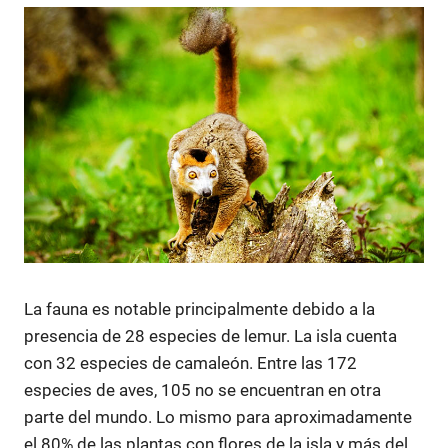
La fauna es notable principalmente debido a la
presencia de 28 especies de lemur. La isla cuenta
con 32 especies de camaleón. Entre las 172
especies de aves, 105 no se encuentran en otra
parte del mundo. Lo mismo para aproximadamente
el 80% de las plantas con flores de la isla y más del