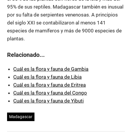
95% de sus reptiles. Madagascar también es inusual
por su falta de serpientes venenosas. A principios
del siglo XXI se contabilizaron al menos 141
especies de mamíferos y más de 9000 especies de
plantas.
Relacionado...
Cuál es la flora y fauna de Gambia
Cuál es la flora y fauna de Libia
Cuál es la flora y fauna de Eritrea
Cuál es la flora y fauna del Congo
Cuál es la flora y fauna de Yibuti
Madagascar