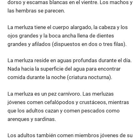
dorso y escamas blancas en el vientre. Los machos y
las hembras se parecen.
La merluza tiene el cuerpo alargado, la cabeza y los
ojos grandes y la boca ancha llena de dientes
grandes y afilados (dispuestos en dos o tres filas).
La merluza reside en aguas profundas durante el día.
Nada hacia la superficie del agua para encontrar
comida durante la noche (criatura nocturna).
La merluza es un pez carnívoro. Las merluzas
jóvenes comen cefalópodos y crustáceos, mientras
que los adultos cazan y comen pescados como
arenques y sardinas.
Los adultos también comen miembros jóvenes de su