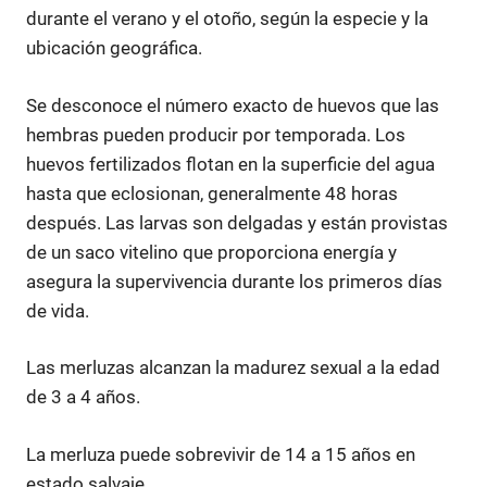
durante el verano y el otoño, según la especie y la
ubicación geográfica.
Se desconoce el número exacto de huevos que las
hembras pueden producir por temporada. Los
huevos fertilizados flotan en la superficie del agua
hasta que eclosionan, generalmente 48 horas
después. Las larvas son delgadas y están provistas
de un saco vitelino que proporciona energía y
asegura la supervivencia durante los primeros días
de vida.
Las merluzas alcanzan la madurez sexual a la edad
de 3 a 4 años.
La merluza puede sobrevivir de 14 a 15 años en
estado salvaje.