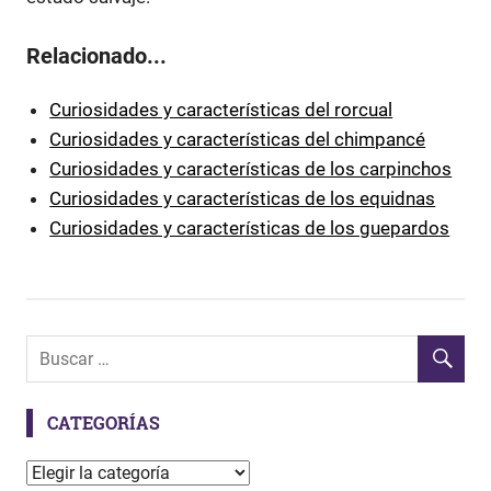
Relacionado...
Curiosidades y características del rorcual
Curiosidades y características del chimpancé
Curiosidades y características de los carpinchos
Curiosidades y características de los equidnas
Curiosidades y características de los guepardos
CATEGORÍAS
C