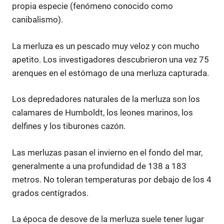
propia especie (fenómeno conocido como
canibalismo).
La merluza es un pescado muy veloz y con mucho
apetito. Los investigadores descubrieron una vez 75
arenques en el estómago de una merluza capturada.
Los depredadores naturales de la merluza son los
calamares de Humboldt, los leones marinos, los
delfines y los tiburones cazón.
Las merluzas pasan el invierno en el fondo del mar,
generalmente a una profundidad de 138 a 183
metros. No toleran temperaturas por debajo de los 4
grados centígrados.
La época de desove de la merluza suele tener lugar