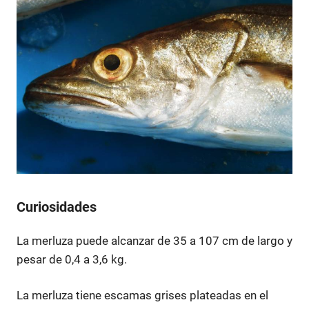
Curiosidades
La merluza puede alcanzar de 35 a 107 cm de largo y
pesar de 0,4 a 3,6 kg.
La merluza tiene escamas grises plateadas en el