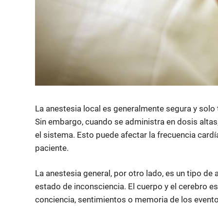
La anestesia local es generalmente segura y solo
Sin embargo, cuando se administra en dosis altas
el sistema. Esto puede afectar la frecuencia cardía
paciente.
La anestesia general, por otro lado, es un tipo de
estado de inconsciencia. El cuerpo y el cerebro e
conciencia, sentimientos o memoria de los evento