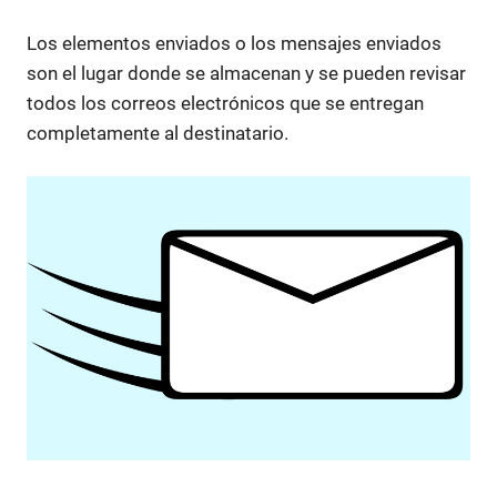
Los elementos enviados o los mensajes enviados
son el lugar donde se almacenan y se pueden revisar
todos los correos electrónicos que se entregan
completamente al destinatario.