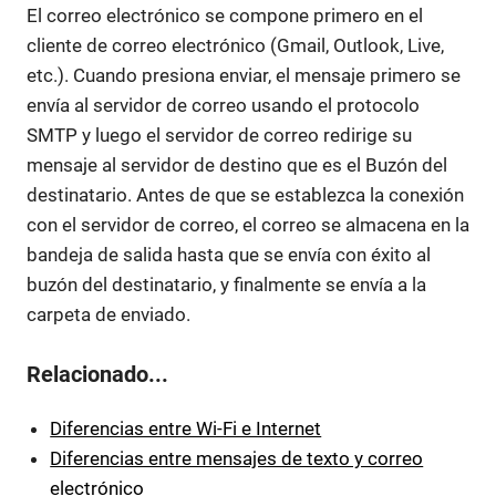
El correo electrónico se compone primero en el
cliente de correo electrónico (Gmail, Outlook, Live,
etc.). Cuando presiona enviar, el mensaje primero se
envía al servidor de correo usando el protocolo
SMTP y luego el servidor de correo redirige su
mensaje al servidor de destino que es el Buzón del
destinatario. Antes de que se establezca la conexión
con el servidor de correo, el correo se almacena en la
bandeja de salida hasta que se envía con éxito al
buzón del destinatario, y finalmente se envía a la
carpeta de enviado.
Relacionado...
Diferencias entre Wi-Fi e Internet
Diferencias entre mensajes de texto y correo
electrónico