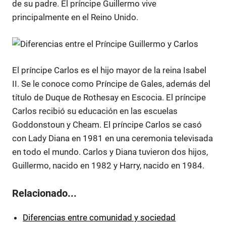
de su padre. El príncipe Guillermo vive
principalmente en el Reino Unido.
El príncipe Carlos es el hijo mayor de la reina Isabel
II. Se le conoce como Príncipe de Gales, además del
título de Duque de Rothesay en Escocia. El príncipe
Carlos recibió su educación en las escuelas
Goddonstoun y Cheam. El príncipe Carlos se casó
con Lady Diana en 1981 en una ceremonia televisada
en todo el mundo. Carlos y Diana tuvieron dos hijos,
Guillermo, nacido en 1982 y Harry, nacido en 1984.
Relacionado...
Diferencias entre comunidad y sociedad