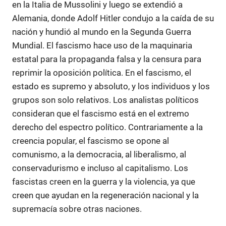
en la Italia de Mussolini y luego se extendió a
Alemania, donde Adolf Hitler condujo a la caída de su
nación y hundió al mundo en la Segunda Guerra
Mundial. El fascismo hace uso de la maquinaria
estatal para la propaganda falsa y la censura para
reprimir la oposición política. En el fascismo, el
estado es supremo y absoluto, y los individuos y los
grupos son solo relativos. Los analistas políticos
consideran que el fascismo está en el extremo
derecho del espectro político. Contrariamente a la
creencia popular, el fascismo se opone al
comunismo, a la democracia, al liberalismo, al
conservadurismo e incluso al capitalismo. Los
fascistas creen en la guerra y la violencia, ya que
creen que ayudan en la regeneración nacional y la
supremacía sobre otras naciones.