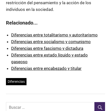
restricción del pensamiento y la acción de los
individuos en la sociedad.
Relacionado...
Diferencias entre totalitarismo y autoritarismo
Diferencias entre socialismo y comunismo
Diferencias entre fascismo y dictadura
Diferencias entre estado líquido y estado
gaseoso
Diferencias entre encabezado y titular
Diferencias