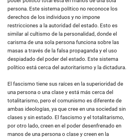
poder político total está en manos de una sola
persona. Este sistema político no reconoce los
derechos de los individuos y no impone
restricciones a la autoridad del estado. Esto es
similar al cultismo de la personalidad, donde el
carisma de una sola persona funciona sobre las
masas a través de la falsa propaganda y el uso
despiadado del poder del estado. Este sistema
político está cerca del autoritarismo y la dictadura.
El fascismo tiene sus raíces en la superioridad de
una persona o una clase y está más cerca del
totalitarismo, pero el comunismo es diferente de
ambas ideologías, ya que cree en una sociedad sin
clases y sin estado. El fascismo y el totalitarismo,
por otro lado, creen en el poder desenfrenado en
manos de una persona o clase y creen en la