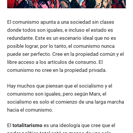
El comunismo apunta a una sociedad sin clases
donde todos son iguales, e incluso el estado es
redundante. Este es un escenario ideal que no es
posible lograr, por lo tanto, el comunismo nunca
puede ser perfecto. Cree en la propiedad común y el
libre acceso a los artículos de consumo. El
comunismo no cree en la propiedad privada.
Hay muchos que piensan que el socialismo y el
comunismo son iguales, pero según Marx, el
socialismo es solo el comienzo de una larga marcha
hacia el comunismo.
El
totalitarismo
es una ideología que cree que el