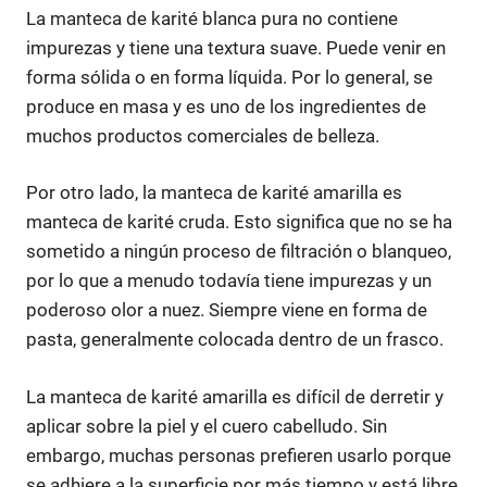
La manteca de karité blanca pura no contiene
impurezas y tiene una textura suave. Puede venir en
forma sólida o en forma líquida. Por lo general, se
produce en masa y es uno de los ingredientes de
muchos productos comerciales de belleza.
Por otro lado, la manteca de karité amarilla es
manteca de karité cruda. Esto significa que no se ha
sometido a ningún proceso de filtración o blanqueo,
por lo que a menudo todavía tiene impurezas y un
poderoso olor a nuez. Siempre viene en forma de
pasta, generalmente colocada dentro de un frasco.
La manteca de karité amarilla es difícil de derretir y
aplicar sobre la piel y el cuero cabelludo. Sin
embargo, muchas personas prefieren usarlo porque
se adhiere a la superficie por más tiempo y está libre