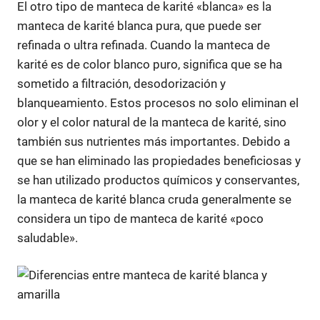
El otro tipo de manteca de karité «blanca» es la
manteca de karité blanca pura, que puede ser
refinada o ultra refinada. Cuando la manteca de
karité es de color blanco puro, significa que se ha
sometido a filtración, desodorización y
blanqueamiento. Estos procesos no solo eliminan el
olor y el color natural de la manteca de karité, sino
también sus nutrientes más importantes. Debido a
que se han eliminado las propiedades beneficiosas y
se han utilizado productos químicos y conservantes,
la manteca de karité blanca cruda generalmente se
considera un tipo de manteca de karité «poco
saludable».