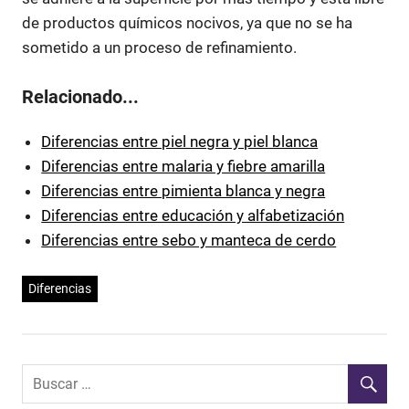
de productos químicos nocivos, ya que no se ha
sometido a un proceso de refinamiento.
Relacionado...
Diferencias entre piel negra y piel blanca
Diferencias entre malaria y fiebre amarilla
Diferencias entre pimienta blanca y negra
Diferencias entre educación y alfabetización
Diferencias entre sebo y manteca de cerdo
Diferencias