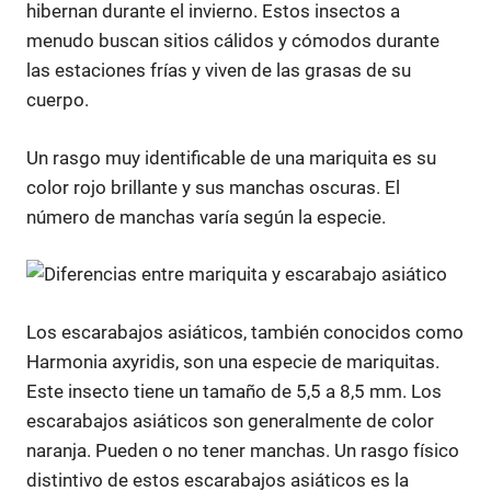
hibernan durante el invierno. Estos insectos a
menudo buscan sitios cálidos y cómodos durante
las estaciones frías y viven de las grasas de su
cuerpo.
Un rasgo muy identificable de una mariquita es su
color rojo brillante y sus manchas oscuras. El
número de manchas varía según la especie.
Los escarabajos asiáticos, también conocidos como
Harmonia axyridis, son una especie de mariquitas.
Este insecto tiene un tamaño de 5,5 a 8,5 mm. Los
escarabajos asiáticos son generalmente de color
naranja. Pueden o no tener manchas. Un rasgo físico
distintivo de estos escarabajos asiáticos es la