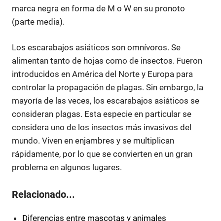
marca negra en forma de M o W en su pronoto
(parte media).
Los escarabajos asiáticos son omnívoros. Se
alimentan tanto de hojas como de insectos. Fueron
introducidos en América del Norte y Europa para
controlar la propagación de plagas. Sin embargo, la
mayoría de las veces, los escarabajos asiáticos se
consideran plagas. Esta especie en particular se
considera uno de los insectos más invasivos del
mundo. Viven en enjambres y se multiplican
rápidamente, por lo que se convierten en un gran
problema en algunos lugares.
Relacionado...
Diferencias entre mascotas y animales