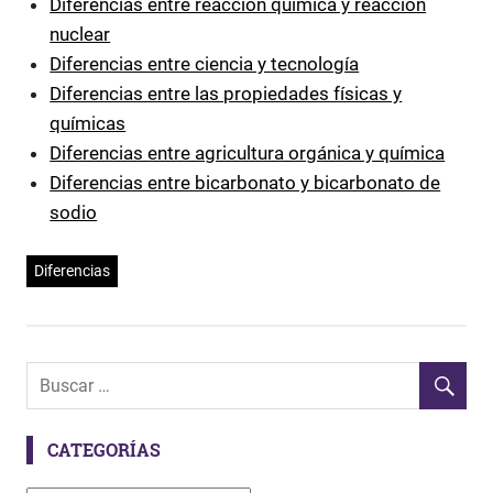
Diferencias entre reacción química y reacción
nuclear
Diferencias entre ciencia y tecnología
Diferencias entre las propiedades físicas y
químicas
Diferencias entre agricultura orgánica y química
Diferencias entre bicarbonato y bicarbonato de
sodio
Diferencias
CATEGORÍAS