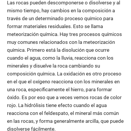
Las rocas pueden descomponerse o disolverse y al
mismo tiempo, hay cambios en la composición a
través de un determinado proceso químico para
formar materiales residuales. Esto se llama
meteorización química. Hay tres procesos químicos
muy comunes relacionados con la meteorización
química. Primero está la disolución que ocurre
cuando el agua, como la lluvia, reacciona con los
minerales y disuelve la roca cambiando su
composición química. La oxidación es otro proceso
en el que el oxígeno reacciona con los minerales en
una roca, específicamente el hierro, para formar
óxido. Es por eso que a veces vemos rocas de color
rojo. La hidrólisis tiene efecto cuando el agua
reacciona con el feldespato, el mineral más común
en las rocas, y forma generalmente arcilla, que puede
disolverse fácilmente.