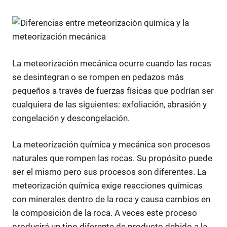
La meteorización mecánica ocurre cuando las rocas
se desintegran o se rompen en pedazos más
pequeños a través de fuerzas físicas que podrían ser
cualquiera de las siguientes: exfoliación, abrasión y
congelación y descongelación.
La meteorización química y mecánica son procesos
naturales que rompen las rocas. Su propósito puede
ser el mismo pero sus procesos son diferentes. La
meteorización química exige reacciones químicas
con minerales dentro de la roca y causa cambios en
la composición de la roca. A veces este proceso
producirá un tipo diferente de producto debido a la