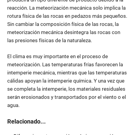
reacción. La meteorización mecánica solo implica la
rotura física de las rocas en pedazos más pequeños.
Sin cambiar la composición física de las rocas, la
meteorización mecánica desintegra las rocas con
las presiones físicas de la naturaleza.
El clima es muy importante en el proceso de
meteorización. Las temperaturas frías favorecen la
intemperie mecánica, mientras que las temperaturas
cálidas apoyan la intemperie química. Y una vez que
se completa la intemperie, los materiales residuales
serán erosionados y transportados por el viento o el
agua.
Relacionado...