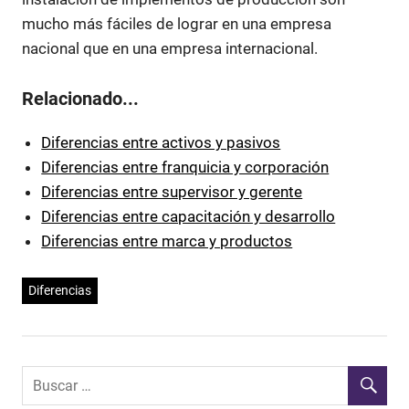
mucho más fáciles de lograr en una empresa
nacional que en una empresa internacional.
Relacionado...
Diferencias entre activos y pasivos
Diferencias entre franquicia y corporación
Diferencias entre supervisor y gerente
Diferencias entre capacitación y desarrollo
Diferencias entre marca y productos
Diferencias