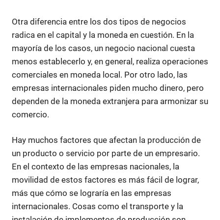
Otra diferencia entre los dos tipos de negocios
radica en el capital y la moneda en cuestión. En la
mayoría de los casos, un negocio nacional cuesta
menos establecerlo y, en general, realiza operaciones
comerciales en moneda local. Por otro lado, las
empresas internacionales piden mucho dinero, pero
dependen de la moneda extranjera para armonizar su
comercio.
Hay muchos factores que afectan la producción de
un producto o servicio por parte de un empresario.
En el contexto de las empresas nacionales, la
movilidad de estos factores es más fácil de lograr,
más que cómo se lograría en las empresas
internacionales. Cosas como el transporte y la
instalación de implementos de producción son