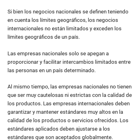
Si bien los negocios nacionales se definen teniendo
en cuenta los límites geográficos, los negocios
internacionales no están limitados y exceden los
límites geográficos de un país.
Las empresas nacionales solo se apegan a
proporcionar y facilitar intercambios limitados entre
las personas en un país determinado.
Al mismo tiempo, las empresas nacionales no tienen
que ser muy cautelosas ni estrictas con la calidad de
los productos. Las empresas internacionales deben
garantizar y mantener estándares muy altos en la
calidad de los productos o servicios ofrecidos. Los
estándares aplicados deben ajustarse a los
estándares que son aceptados globalmente.