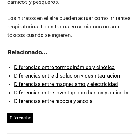
cárnicos y pesqueros.
Los nitratos en el aire pueden actuar como irritantes
respiratorios. Los nitratos en sí mismos no son
tóxicos cuando se ingieren.
Relacionado...
Diferencias entre termodinámica y cinética
Diferencias entre disolución y desintegración
Diferencias entre magnetismo y electricidad
Diferencias entre investigación básica y aplicada
Diferencias entre hipoxia y anoxia
Diferencias