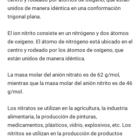
unidos de manera idéntica en una conformación
trigonal plana.
El ion nitrito consiste en un nitrógeno y dos átomos
de oxígeno. El átomo de nitrógeno está ubicado en el
centro y rodeado por los átomos de oxígeno, que
están unidos de manera idéntica.
La masa molar del anión nitrato es de 62 g/mol,
mientras que la masa molar del anión nitrito es de 46
g/mol.
Los nitratos se utilizan en la agricultura, la industria
alimentaria, la producción de pinturas,
medicamentos, plásticos, vidrio, explosivos, etc. Los
nitritos se utilizan en la producción de productos