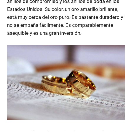
anillos de compromiso y los anillos de boda en los
Estados Unidos. Su color, un oro amarillo brillante,
está muy cerca del oro puro. Es bastante duradero y
no se empaña fácilmente. Es comparablemente
asequible y es una gran inversión.