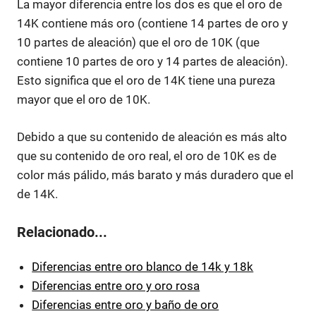
La mayor diferencia entre los dos es que el oro de
14K contiene más oro (contiene 14 partes de oro y
10 partes de aleación) que el oro de 10K (que
contiene 10 partes de oro y 14 partes de aleación).
Esto significa que el oro de 14K tiene una pureza
mayor que el oro de 10K.
Debido a que su contenido de aleación es más alto
que su contenido de oro real, el oro de 10K es de
color más pálido, más barato y más duradero que el
de 14K.
Relacionado...
Diferencias entre oro blanco de 14k y 18k
Diferencias entre oro y oro rosa
Diferencias entre oro y baño de oro