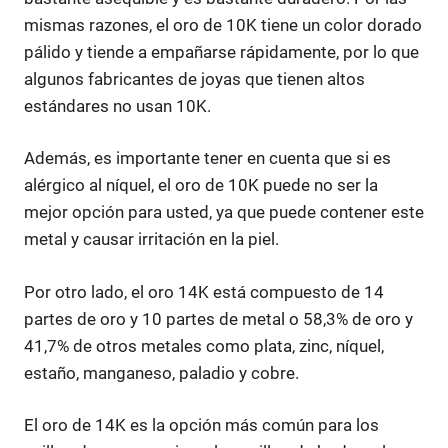
mismas razones, el oro de 10K tiene un color dorado
pálido y tiende a empañarse rápidamente, por lo que
algunos fabricantes de joyas que tienen altos
estándares no usan 10K.
Además, es importante tener en cuenta que si es
alérgico al níquel, el oro de 10K puede no ser la
mejor opción para usted, ya que puede contener este
metal y causar irritación en la piel.
Por otro lado, el oro 14K está compuesto de 14
partes de oro y 10 partes de metal o 58,3% de oro y
41,7% de otros metales como plata, zinc, níquel,
estaño, manganeso, paladio y cobre.
El oro de 14K es la opción más común para los