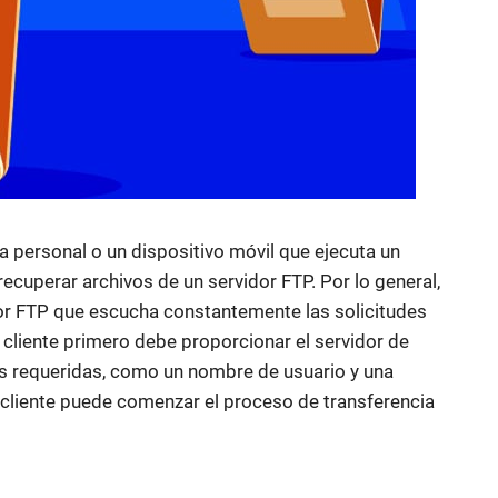
personal o un dispositivo móvil que ejecuta un
cuperar archivos de un servidor FTP. Por lo general,
idor FTP que escucha constantemente las solicitudes
 cliente primero debe proporcionar el servidor de
es requeridas, como un nombre de usuario y una
 cliente puede comenzar el proceso de transferencia