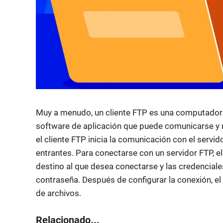
Muy a menudo, un cliente FTP es una computadora 
software de aplicación que puede comunicarse y re
el cliente FTP inicia la comunicación con el serv
entrantes. Para conectarse con un servidor FTP, el
destino al que desea conectarse y las credencial
contraseña. Después de configurar la conexión, el
de archivos.
Relacionado...