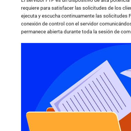
requiere para satisfacer las solicitudes de los clie
ejecuta y escucha continuamente las solicitudes FT
conexión de control con el servidor comunicándos
permanece abierta durante toda la sesión de com