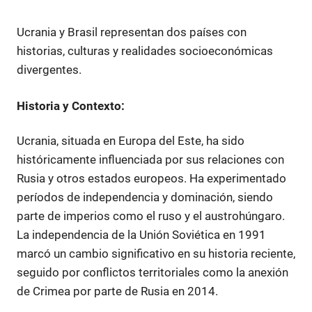
Ucrania y Brasil representan dos países con
historias, culturas y realidades socioeconómicas
divergentes.
Historia y Contexto:
Ucrania, situada en Europa del Este, ha sido
históricamente influenciada por sus relaciones con
Rusia y otros estados europeos. Ha experimentado
períodos de independencia y dominación, siendo
parte de imperios como el ruso y el austrohúngaro.
La independencia de la Unión Soviética en 1991
marcó un cambio significativo en su historia reciente,
seguido por conflictos territoriales como la anexión
de Crimea por parte de Rusia en 2014.