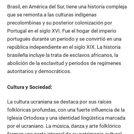
Brasil, en América del Sur, tiene una historia compleja
que se remonta a las culturas indígenas
precolombinas y su posterior colonización por
Portugal en el siglo XVI. Fue el hogar del imperio
portugués durante un período y se convirtió en una
república independiente en el siglo XIX. La historia
brasileña incluye la trata de esclavos africanos, la
abolición de la esclavitud y períodos de regímenes
autoritarios y democráticos.
Cultura y Sociedad:
La cultura ucraniana se destaca por sus raíces
folklóricas profundas, con una fuerte influencia de la
Iglesia Ortodoxa y una identidad lingüística marcada
por el ucraniano. La música, danza y arte folklórico