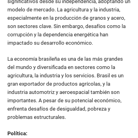
significativos desde su independencia, adoptando un
modelo de mercado. La agricultura y la industria,
especialmente en la producción de granos y acero,
son sectores clave. Sin embargo, desafíos como la
corrupción y la dependencia energética han
impactado su desarrollo económico.
La economía brasileña es una de las más grandes
del mundo y diversificada en sectores como la
agricultura, la industria y los servicios. Brasil es un
gran exportador de productos agrícolas, y la
industria automotriz y aeroespacial también son
importantes. A pesar de su potencial económico,
enfrenta desafíos de desigualdad, pobreza y
problemas estructurales.
Política: