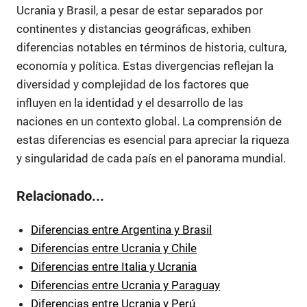
Ucrania y Brasil, a pesar de estar separados por
continentes y distancias geográficas, exhiben
diferencias notables en términos de historia, cultura,
economía y política. Estas divergencias reflejan la
diversidad y complejidad de los factores que
influyen en la identidad y el desarrollo de las
naciones en un contexto global. La comprensión de
estas diferencias es esencial para apreciar la riqueza
y singularidad de cada país en el panorama mundial.
Relacionado...
Diferencias entre Argentina y Brasil
Diferencias entre Ucrania y Chile
Diferencias entre Italia y Ucrania
Diferencias entre Ucrania y Paraguay
Diferencias entre Ucrania y Perú