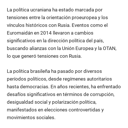
La política ucraniana ha estado marcada por
tensiones entre la orientación proeuropea y los
vínculos históricos con Rusia. Eventos como el
Euromaidán en 2014 llevaron a cambios
significativos en la dirección política del país,
buscando alianzas con la Unión Europea y la OTAN,
lo que generó tensiones con Rusia.
La política brasileña ha pasado por diversos
períodos políticos, desde regímenes autoritarios
hasta democracias. En años recientes, ha enfrentado
desafíos significativos en términos de corrupción,
desigualdad social y polarización política,
manifestados en elecciones controvertidas y
movimientos sociales.