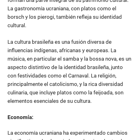
forman una parte integral de su patrimonio cultural.
La gastronomía ucraniana, con platos como el
borsch y los pierogi, también refleja su identidad
cultural.
La cultura brasileña es una fusión diversa de
influencias indígenas, africanas y europeas. La
música, en particular el samba y la bossa nova, es un
aspecto distintivo de la identidad brasileña, junto
con festividades como el Carnaval. La religión,
principalmente el catolicismo, y la rica diversidad
culinaria, que incluye platos como la feijoada, son
elementos esenciales de su cultura.
Economía:
La economía ucraniana ha experimentado cambios