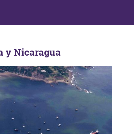
a y Nicaragua