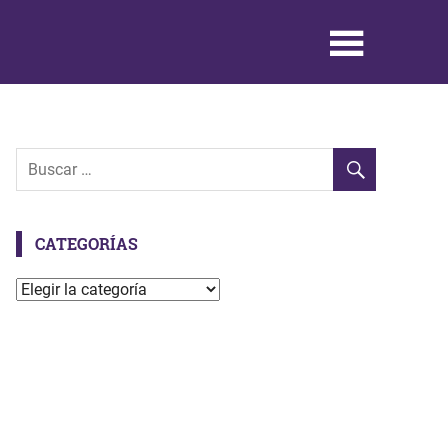
CATEGORÍAS
Categorías