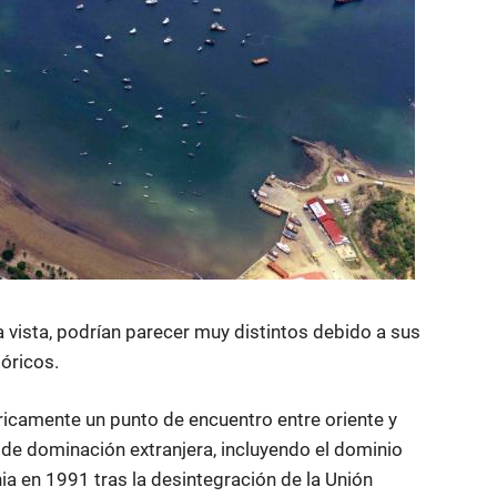
 vista, podrían parecer muy distintos debido a sus
tóricos.
óricamente un punto de encuentro entre oriente y
 de dominación extranjera, incluyendo el dominio
a en 1991 tras la desintegración de la Unión