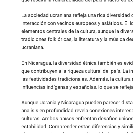
La sociedad ucraniana refleja una rica diversidad c
interacción con vecinos europeos y asiáticos. El i
elementos centrales de la cultura, aunque la diver
tradiciones folklóricas, la literatura y la música 
ucraniana.
En Nicaragua, la diversidad étnica también es ev
que contribuyen a la riqueza cultural del país. La i
las festividades tradicionales. Además, la cultur
influencias indígenas y españolas, lo que se reflej
Aunque Ucrania y Nicaragua pueden parecer dista
análisis en profundidad revela conexiones interesa
culturas. Ambos países enfrentan desafíos únicos
estabilidad. Comprender estas diferencias y simil