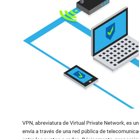
VPN, abreviatura de Virtual Private Network, es u
envía a través de una red pública de telecomunica