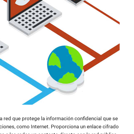
na red que protege la información confidencial que se
ciones, como Internet. Proporciona un enlace cifrado