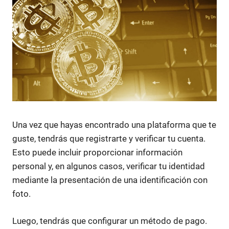
Una vez que hayas encontrado una plataforma que te
guste, tendrás que registrarte y verificar tu cuenta.
Esto puede incluir proporcionar información
personal y, en algunos casos, verificar tu identidad
mediante la presentación de una identificación con
foto.
Luego, tendrás que configurar un método de pago.