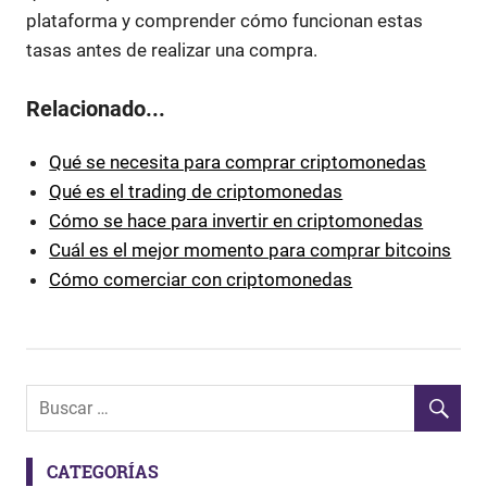
plataforma y comprender cómo funcionan estas
tasas antes de realizar una compra.
Relacionado...
Qué se necesita para comprar criptomonedas
Qué es el trading de criptomonedas
Cómo se hace para invertir en criptomonedas
Cuál es el mejor momento para comprar bitcoins
Cómo comerciar con criptomonedas
CATEGORÍAS