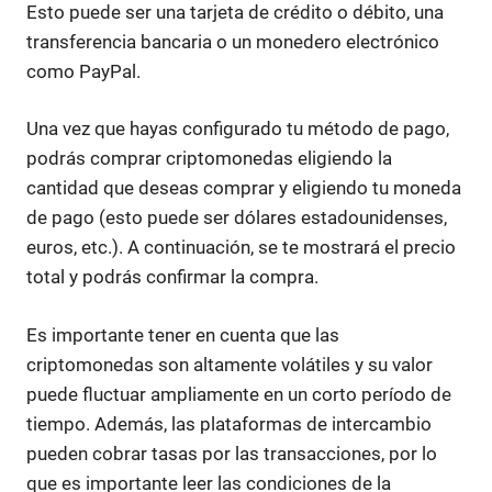
Esto puede ser una tarjeta de crédito o débito, una
transferencia bancaria o un monedero electrónico
como PayPal.
Una vez que hayas configurado tu método de pago,
podrás comprar criptomonedas eligiendo la
cantidad que deseas comprar y eligiendo tu moneda
de pago (esto puede ser dólares estadounidenses,
euros, etc.). A continuación, se te mostrará el precio
total y podrás confirmar la compra.
Es importante tener en cuenta que las
criptomonedas son altamente volátiles y su valor
puede fluctuar ampliamente en un corto período de
tiempo. Además, las plataformas de intercambio
pueden cobrar tasas por las transacciones, por lo
que es importante leer las condiciones de la