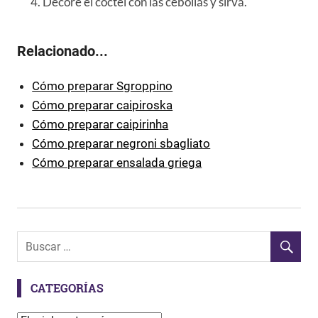
Decore el cóctel con las cebollas y sirva.
Relacionado...
Cómo preparar Sgroppino
Cómo preparar caipiroska
Cómo preparar caipirinha
Cómo preparar negroni sbagliato
Cómo preparar ensalada griega
CATEGORÍAS