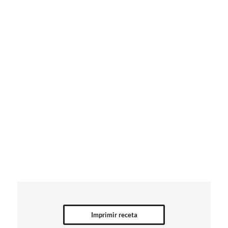
Imprimir receta