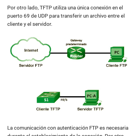
Por otro lado, TFTP utiliza una única conexión en el
puerto 69 de UDP para transferir un archivo entre el
cliente y el servidor.
La comunicación con autenticación FTP es necesaria
durante el establecimiento de la conexión. Por otro