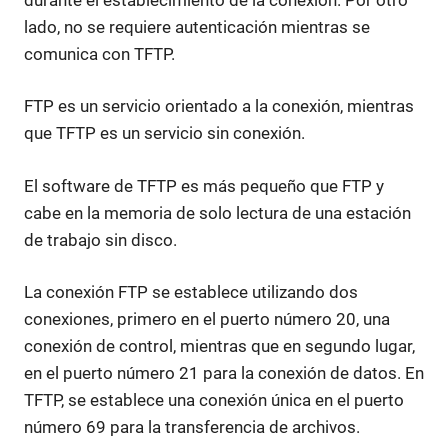
lado, no se requiere autenticación mientras se
comunica con TFTP.
FTP es un servicio orientado a la conexión, mientras
que TFTP es un servicio sin conexión.
El software de TFTP es más pequeño que FTP y
cabe en la memoria de solo lectura de una estación
de trabajo sin disco.
La conexión FTP se establece utilizando dos
conexiones, primero en el puerto número 20, una
conexión de control, mientras que en segundo lugar,
en el puerto número 21 para la conexión de datos. En
TFTP, se establece una conexión única en el puerto
número 69 para la transferencia de archivos.