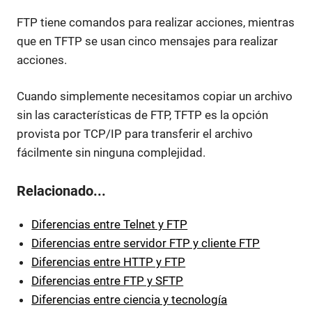
FTP tiene comandos para realizar acciones, mientras
que en TFTP se usan cinco mensajes para realizar
acciones.
Cuando simplemente necesitamos copiar un archivo
sin las características de FTP, TFTP es la opción
provista por TCP/IP para transferir el archivo
fácilmente sin ninguna complejidad.
Relacionado...
Diferencias entre Telnet y FTP
Diferencias entre servidor FTP y cliente FTP
Diferencias entre HTTP y FTP
Diferencias entre FTP y SFTP
Diferencias entre ciencia y tecnología