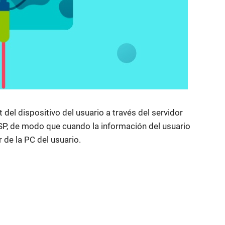
 del dispositivo del usuario a través del servidor
SP, de modo que cuando la información del usuario
 de la PC del usuario.