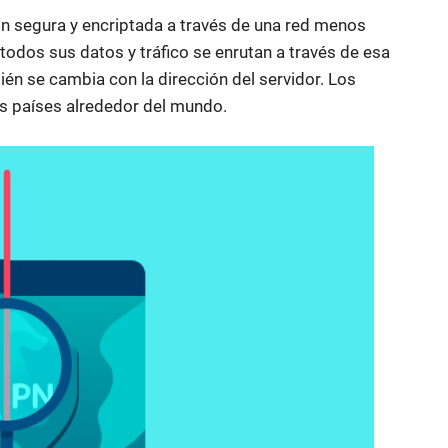
ión segura y encriptada a través de una red menos
odos sus datos y tráfico se enrutan a través de esa
ién se cambia con la dirección del servidor. Los
s países alrededor del mundo.