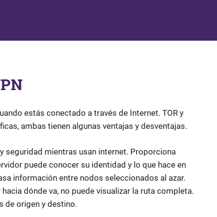
VPN
 cuando estás conectado a través de Internet. TOR y
ficas, ambas tienen algunas ventajas y desventajas.
 y seguridad mientras usan internet. Proporciona
servidor puede conocer su identidad y lo que hace en
Pasa información entre nodos seleccionados al azar.
hacia dónde va, no puede visualizar la ruta completa.
s de origen y destino.